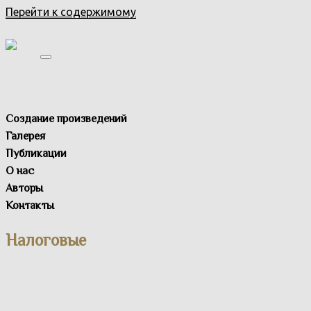
Перейти к содержимому
Создание произведений
Галерея
Публикации
О нас
Авторы
Контакты
Налоговые