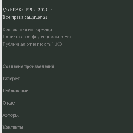
© «ИРЭК», 1995–2026 г.
Все права защищены
Контактная информация
Политика конфиденциальности
Публичная отчетность НКО
Создание произведений
Галерея
Публикации
О нас
Авторы
Контакты