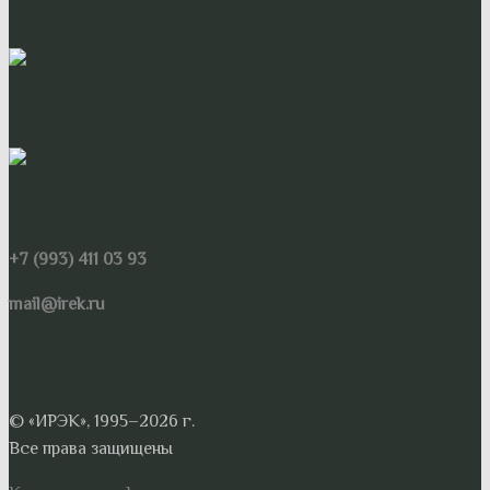
+7 (993) 411 03 93
mail@irek.ru
© «ИРЭК», 1995–2026 г.
Все права защищены