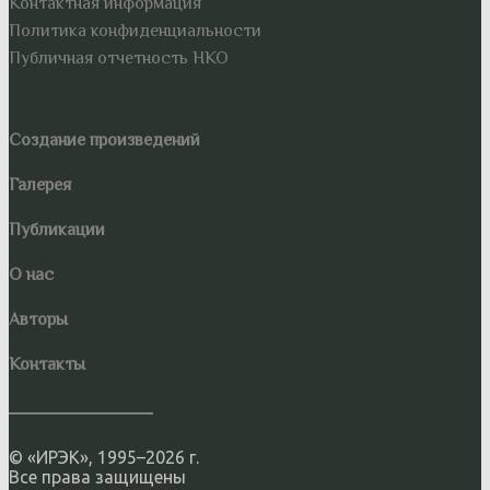
Контактная информация
Политика конфиденциальности
Публичная отчетность НКО
Создание произведений
Галерея
Публикации
О нас
Авторы
Контакты
© «ИРЭК», 1995–2026 г.
Все права защищены