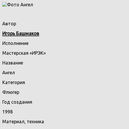
Автор
Игорь Башмаков
Исполнение
Мастерская «ИРЭК»
Название
Ангел
Категория
Флюгер
Год создания
1998
Материал, техника